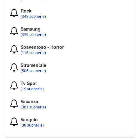
Rock
(348 suonerie)
Samsung
(339 suonerie)
Spaventoso - Horror
(116 suonerie)
Strumentale
(506 suonerie)
Tv Spot
(19 suonerie)
Vacanza
(381 suonerie)
Vangelo
(38 suonerie)