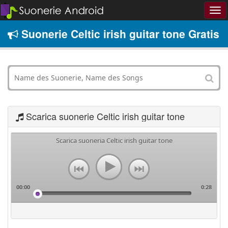
Suonerie Celtic irish guitar tone Gratis
Scarica suonerie Celtic irish guitar tone
Scarica suoneria Celtic irish guitar tone
00:00
0:28