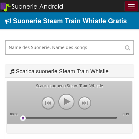
Suonerie Steam Train Whistle Gratis
Scarica suonerie Steam Train Whistle
Scarica suoneria Steam Train Whistle
00:00
0:19