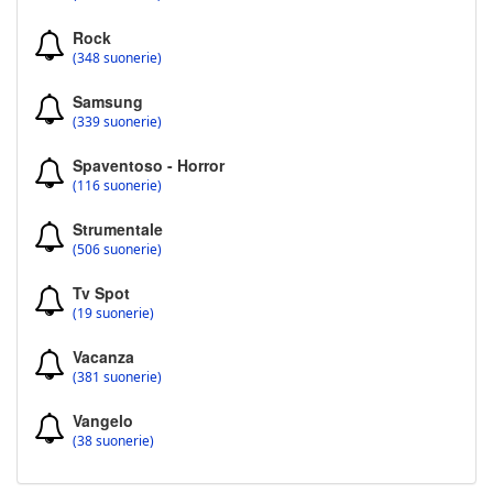
Rock
(348 suonerie)
Samsung
(339 suonerie)
Spaventoso - Horror
(116 suonerie)
Strumentale
(506 suonerie)
Tv Spot
(19 suonerie)
Vacanza
(381 suonerie)
Vangelo
(38 suonerie)