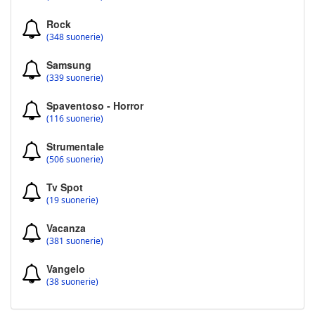
Rock
(348 suonerie)
Samsung
(339 suonerie)
Spaventoso - Horror
(116 suonerie)
Strumentale
(506 suonerie)
Tv Spot
(19 suonerie)
Vacanza
(381 suonerie)
Vangelo
(38 suonerie)