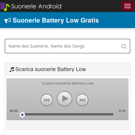
Suonerie Battery Low Gratis
Scarica suonerie Battery Low
Scarica suoneria Battery Low
00:00
0:10