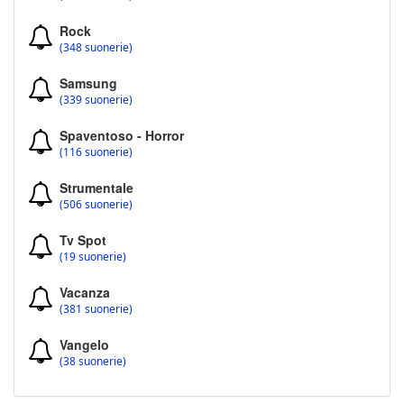
Rock
(348 suonerie)
Samsung
(339 suonerie)
Spaventoso - Horror
(116 suonerie)
Strumentale
(506 suonerie)
Tv Spot
(19 suonerie)
Vacanza
(381 suonerie)
Vangelo
(38 suonerie)