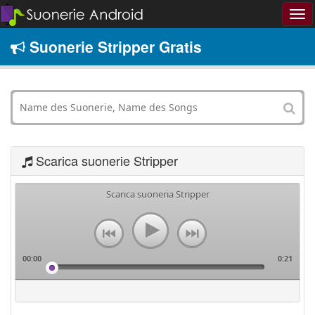
Suonerie Stripper Gratis
Scarica suonerie Stripper
Scarica suoneria Stripper
00:00
0:21