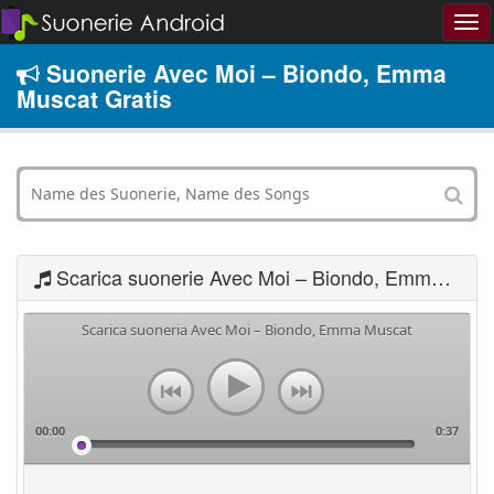
Suonerie Avec Moi – Biondo, Emma
Muscat Gratis
Scarica suonerie Avec Moi – Biondo, Emma Muscat
Scarica suoneria Avec Moi – Biondo, Emma Muscat
00:00
0:37