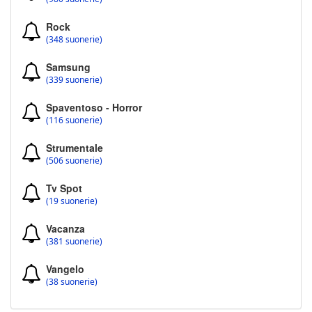
Rock
(348 suonerie)
Samsung
(339 suonerie)
Spaventoso - Horror
(116 suonerie)
Strumentale
(506 suonerie)
Tv Spot
(19 suonerie)
Vacanza
(381 suonerie)
Vangelo
(38 suonerie)