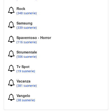
Rock
(348 suonerie)
Samsung
(339 suonerie)
Spaventoso - Horror
(116 suonerie)
Strumentale
(506 suonerie)
Tv Spot
(19 suonerie)
Vacanza
(381 suonerie)
Vangelo
(38 suonerie)