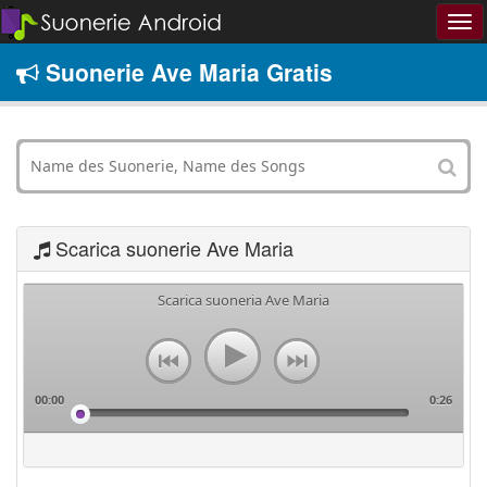
Suonerie Ave Maria Gratis
Scarica suonerie Ave Maria
Scarica suoneria Ave Maria
00:00
0:26