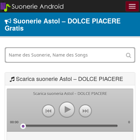
Suonerie Astol – DOLCE PIACERE
Gratis
Scarica suonerie Astol – DOLCE PIACERE
Scarica suoneria Astol – DOLCE PIACERE
00:00
0