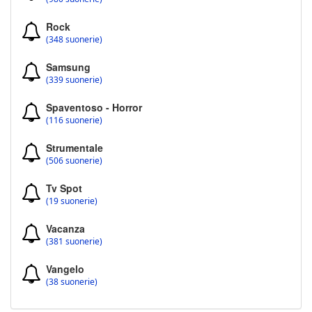
Rock
(348 suonerie)
Samsung
(339 suonerie)
Spaventoso - Horror
(116 suonerie)
Strumentale
(506 suonerie)
Tv Spot
(19 suonerie)
Vacanza
(381 suonerie)
Vangelo
(38 suonerie)