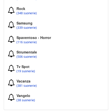
Rock
(348 suonerie)
Samsung
(339 suonerie)
Spaventoso - Horror
(116 suonerie)
Strumentale
(506 suonerie)
Tv Spot
(19 suonerie)
Vacanza
(381 suonerie)
Vangelo
(38 suonerie)