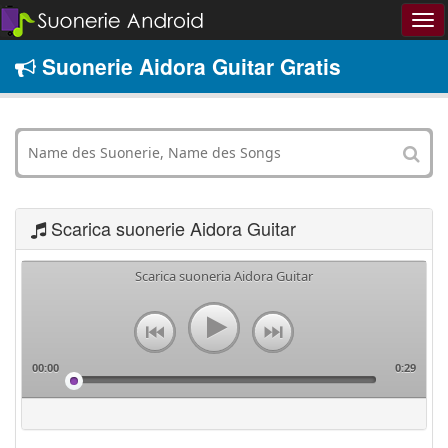
Suonerie Aidora Guitar Gratis
Scarica suonerie Aidora Guitar
Scarica suoneria Aidora Guitar
00:00
0:29