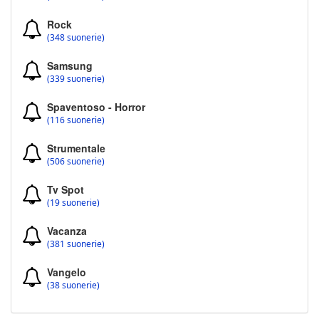
Rock
(348 suonerie)
Samsung
(339 suonerie)
Spaventoso - Horror
(116 suonerie)
Strumentale
(506 suonerie)
Tv Spot
(19 suonerie)
Vacanza
(381 suonerie)
Vangelo
(38 suonerie)