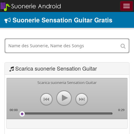
Suonerie Sensation Guitar Gratis
Scarica suonerie Sensation Guitar
Scarica suoneria Sensation Guitar
00:00
0:29