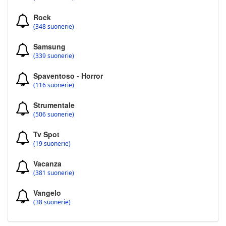
Rock
(348 suonerie)
Samsung
(339 suonerie)
Spaventoso - Horror
(116 suonerie)
Strumentale
(506 suonerie)
Tv Spot
(19 suonerie)
Vacanza
(381 suonerie)
Vangelo
(38 suonerie)