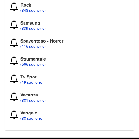
Rock
(348 suonerie)
Samsung
(339 suonerie)
Spaventoso - Horror
(116 suonerie)
Strumentale
(506 suonerie)
Tv Spot
(19 suonerie)
Vacanza
(381 suonerie)
Vangelo
(38 suonerie)