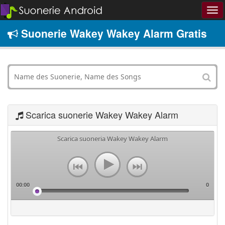
Suonerie Wakey Wakey Alarm Gratis
Scarica suonerie Wakey Wakey Alarm
Scarica suoneria Wakey Wakey Alarm
00:00
0