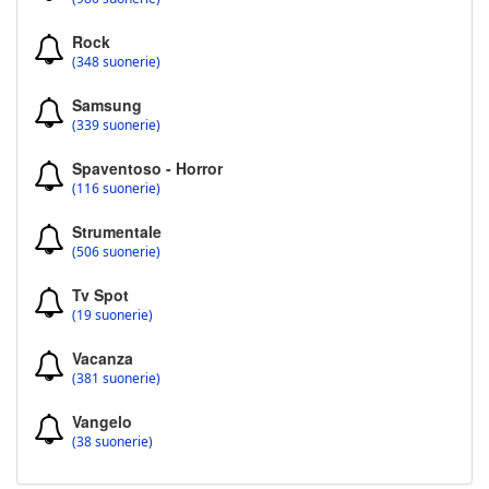
Rock
(348 suonerie)
Samsung
(339 suonerie)
Spaventoso - Horror
(116 suonerie)
Strumentale
(506 suonerie)
Tv Spot
(19 suonerie)
Vacanza
(381 suonerie)
Vangelo
(38 suonerie)