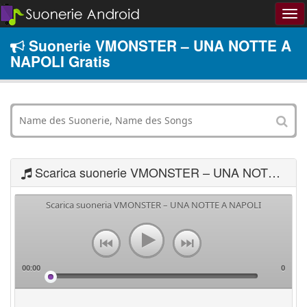
Suonerie VMONSTER – UNA NOTTE A
NAPOLI Gratis
Scarica suonerie VMONSTER – UNA NOTTE A NAPOLI
Scarica suoneria VMONSTER – UNA NOTTE A NAPOLI
00:00
0