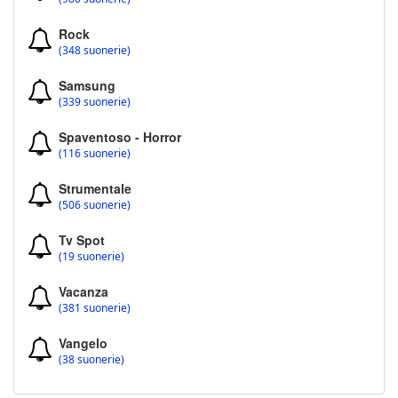
Rock
(348 suonerie)
Samsung
(339 suonerie)
Spaventoso - Horror
(116 suonerie)
Strumentale
(506 suonerie)
Tv Spot
(19 suonerie)
Vacanza
(381 suonerie)
Vangelo
(38 suonerie)