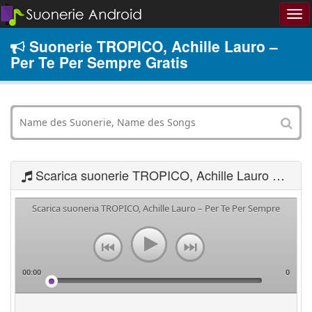
Suonerie TROPICO, Achille Lauro –
Per Te Per Sempre Gratis
Scarica suonerie TROPICO, Achille Lauro – Per Te Per Sempre
Scarica suoneria TROPICO, Achille Lauro – Per Te Per Sempre
00:00
0