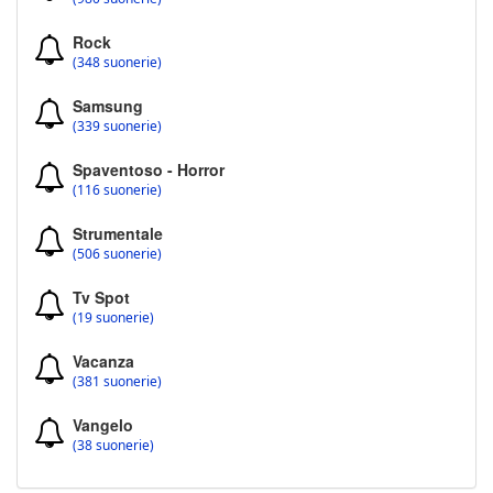
Rock
(348 suonerie)
Samsung
(339 suonerie)
Spaventoso - Horror
(116 suonerie)
Strumentale
(506 suonerie)
Tv Spot
(19 suonerie)
Vacanza
(381 suonerie)
Vangelo
(38 suonerie)