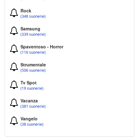
Rock
(348 suonerie)
Samsung
(339 suonerie)
Spaventoso - Horror
(116 suonerie)
Strumentale
(506 suonerie)
Tv Spot
(19 suonerie)
Vacanza
(381 suonerie)
Vangelo
(38 suonerie)