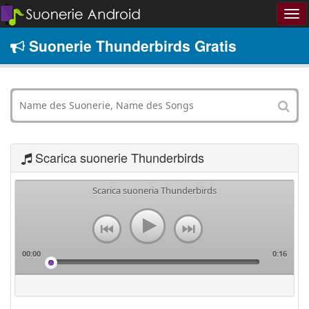
Suonerie Thunderbirds Gratis
Scarica suonerie Thunderbirds
Scarica suoneria Thunderbirds
00:00
0:16