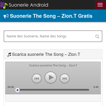
Suonerie The Song – Zion.T Gratis
Scarica suonerie The Song – Zion.T
Scarica suoneria The Song – Zion.T
00:00
0:40