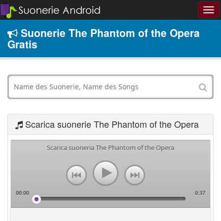
Suonerie The Phantom of the Opera
Gratis
Scarica suonerie The Phantom of the Opera
Scarica suoneria The Phantom of the Opera
00:00
0:37