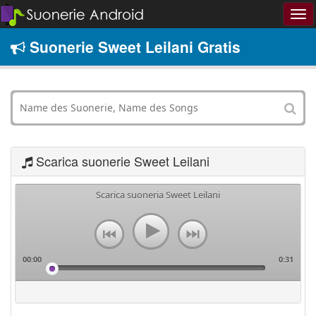
Suonerie Sweet Leilani Gratis
Scarica suonerie Sweet Leilani
Scarica suoneria Sweet Leilani
00:00
0:31