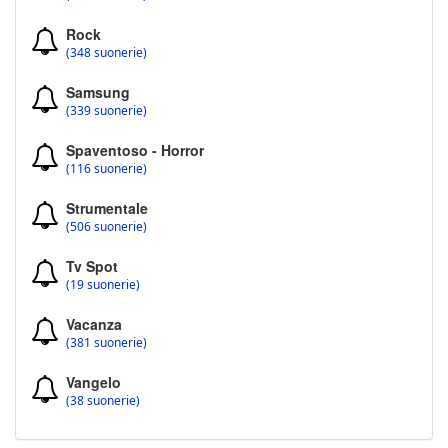
Rock
(348 suonerie)
Samsung
(339 suonerie)
Spaventoso - Horror
(116 suonerie)
Strumentale
(506 suonerie)
Tv Spot
(19 suonerie)
Vacanza
(381 suonerie)
Vangelo
(38 suonerie)