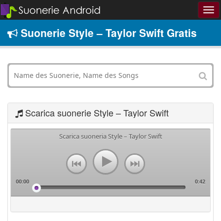
Suonerie Style – Taylor Swift Gratis
Scarica suonerie Style – Taylor Swift
Scarica suoneria Style – Taylor Swift
00:00
0:42