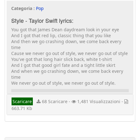
Categoria :
Pop
Style - Taylor Swift lyrics:
You got that James Dean daydream look in your eye
And I got that red lip, classic thing that you like
And then we go crashing down, we come back every
time
Cause we never go out of style, we never go out of style
You've got that long hair slick back, white t-shirt
And I got that good girl fate and a tight little skirt
And when we go crashing down, we come back every
time
We never go out of style, we never go out of style.
Scaricare
68 Scaricare -
1,481 Visualizzazioni -
663.71 Kb