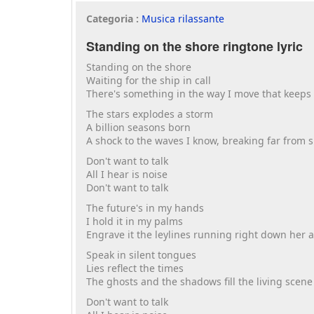
Categoria :
Musica rilassante
Standing on the shore ringtone lyric
Standing on the shore
Waiting for the ship in call
There's something in the way I move that keeps
The stars explodes a storm
A billion seasons born
A shock to the waves I know, breaking far from 
Don't want to talk
All I hear is noise
Don't want to talk
The future's in my hands
I hold it in my palms
Engrave it the leylines running right down her 
Speak in silent tongues
Lies reflect the times
The ghosts and the shadows fill the living scene
Don't want to talk