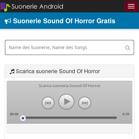
Suonerie Sound Of Horror Gratis
Scarica suonerie Sound Of Horror
Scarica suoneria Sound Of Horror
00:00
0:29