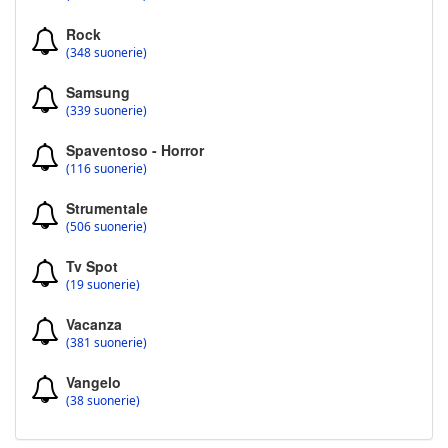
Rock
(348 suonerie)
Samsung
(339 suonerie)
Spaventoso - Horror
(116 suonerie)
Strumentale
(506 suonerie)
Tv Spot
(19 suonerie)
Vacanza
(381 suonerie)
Vangelo
(38 suonerie)