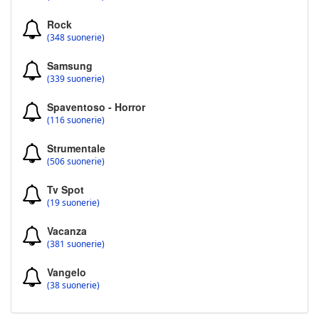
Rock
(348 suonerie)
Samsung
(339 suonerie)
Spaventoso - Horror
(116 suonerie)
Strumentale
(506 suonerie)
Tv Spot
(19 suonerie)
Vacanza
(381 suonerie)
Vangelo
(38 suonerie)