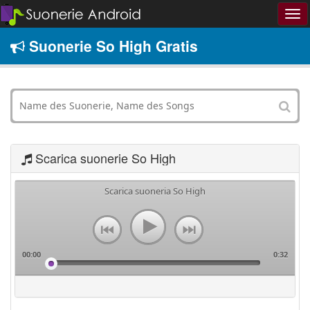
Suonerie So High Gratis
Scarica suonerie So High
Scarica suoneria So High
00:00
0:32