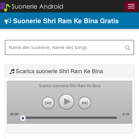
Suonerie Shri Ram Ke Bina Gratis
Scarica suonerie Shri Ram Ke Bina
Scarica suoneria Shri Ram Ke Bina
00:00
0:28