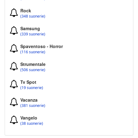
Rock
(348 suonerie)
Samsung
(339 suonerie)
Spaventoso - Horror
(116 suonerie)
Strumentale
(506 suonerie)
Tv Spot
(19 suonerie)
Vacanza
(381 suonerie)
Vangelo
(38 suonerie)