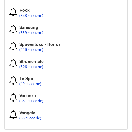
Rock
(348 suonerie)
Samsung
(339 suonerie)
Spaventoso - Horror
(116 suonerie)
Strumentale
(506 suonerie)
Tv Spot
(19 suonerie)
Vacanza
(381 suonerie)
Vangelo
(38 suonerie)