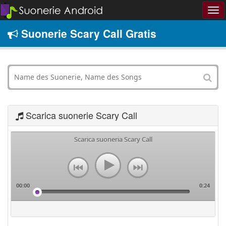
Suonerie Scary Call Gratis
Scarica suonerie Scary Call
Scarica suoneria Scary Call
00:00
0:24