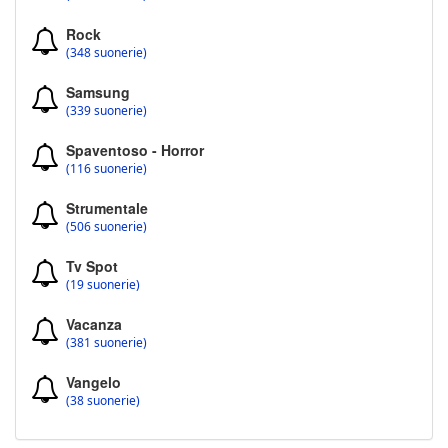
Rock
(348 suonerie)
Samsung
(339 suonerie)
Spaventoso - Horror
(116 suonerie)
Strumentale
(506 suonerie)
Tv Spot
(19 suonerie)
Vacanza
(381 suonerie)
Vangelo
(38 suonerie)