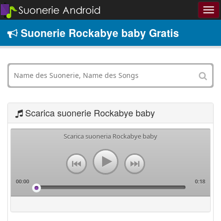
Suonerie Rockabye baby Gratis
Scarica suonerie Rockabye baby
Scarica suoneria Rockabye baby
00:00
0:18