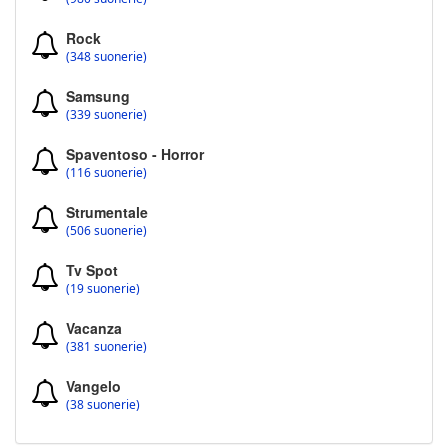
Rock
(348 suonerie)
Samsung
(339 suonerie)
Spaventoso - Horror
(116 suonerie)
Strumentale
(506 suonerie)
Tv Spot
(19 suonerie)
Vacanza
(381 suonerie)
Vangelo
(38 suonerie)