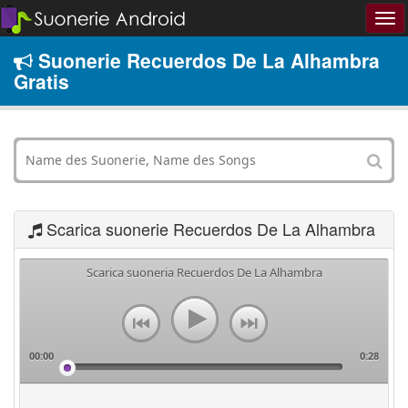
Suonerie Recuerdos De La Alhambra
Gratis
Scarica suonerie Recuerdos De La Alhambra
Scarica suoneria Recuerdos De La Alhambra
00:00
0:28