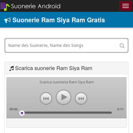
Suonerie Ram Siya Ram Gratis
Scarica suonerie Ram Siya Ram
Scarica suoneria Ram Siya Ram
00:00
0:11