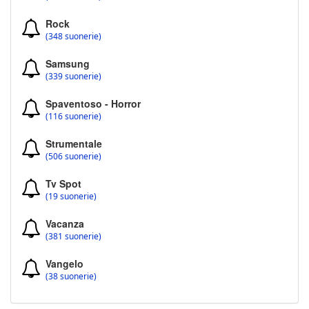
Rock
(348 suonerie)
Samsung
(339 suonerie)
Spaventoso - Horror
(116 suonerie)
Strumentale
(506 suonerie)
Tv Spot
(19 suonerie)
Vacanza
(381 suonerie)
Vangelo
(38 suonerie)