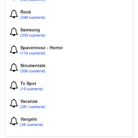
Rock
(348 suonerie)
Samsung
(339 suonerie)
Spaventoso - Horror
(116 suonerie)
Strumentale
(506 suonerie)
Tv Spot
(19 suonerie)
Vacanza
(381 suonerie)
Vangelo
(38 suonerie)