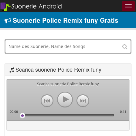
Suonerie Police Remix funy Gratis
Scarica suonerie Police Remix funy
Scarica suoneria Police Remix funy
00:00
0:11