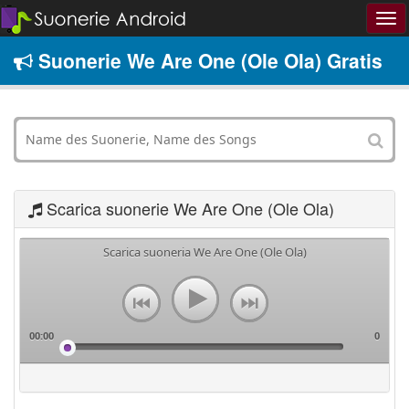
Suonerie We Are One (Ole Ola) Gratis
Scarica suonerie We Are One (Ole Ola)
Scarica suoneria We Are One (Ole Ola)
00:00
0