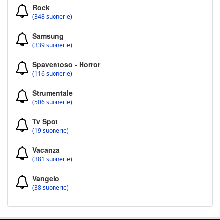
Rock
(348 suonerie)
Samsung
(339 suonerie)
Spaventoso - Horror
(116 suonerie)
Strumentale
(506 suonerie)
Tv Spot
(19 suonerie)
Vacanza
(381 suonerie)
Vangelo
(38 suonerie)