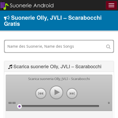
Suonerie Olly, JVLI – Scarabocchi
Gratis
Scarica suonerie Olly, JVLI – Scarabocchi
Scarica suoneria Olly, JVLI – Scarabocchi
00:00
0