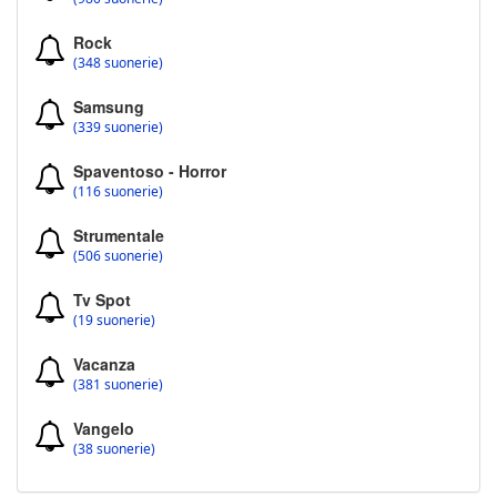
Rock
(348 suonerie)
Samsung
(339 suonerie)
Spaventoso - Horror
(116 suonerie)
Strumentale
(506 suonerie)
Tv Spot
(19 suonerie)
Vacanza
(381 suonerie)
Vangelo
(38 suonerie)