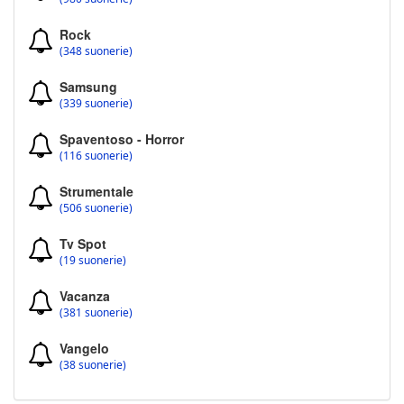
Rock
(348 suonerie)
Samsung
(339 suonerie)
Spaventoso - Horror
(116 suonerie)
Strumentale
(506 suonerie)
Tv Spot
(19 suonerie)
Vacanza
(381 suonerie)
Vangelo
(38 suonerie)