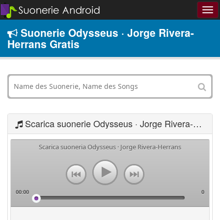
Suonerie Odysseus · Jorge Rivera-
Herrans Gratis
Scarica suonerie Odysseus · Jorge Rivera-Herrans
Scarica suoneria Odysseus · Jorge Rivera-Herrans
00:00
0