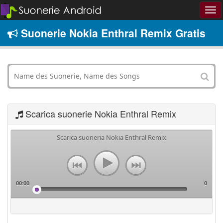
Suonerie Nokia Enthral Remix Gratis
Scarica suonerie Nokia Enthral Remix
Scarica suoneria Nokia Enthral Remix
00:00
0