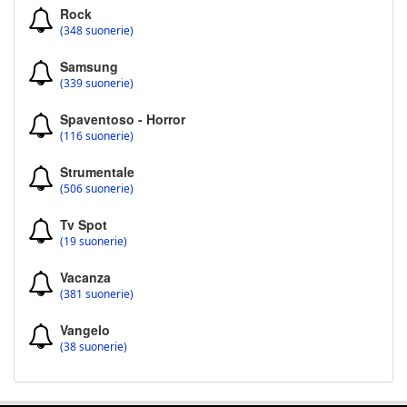
Rock
(348 suonerie)
Samsung
(339 suonerie)
Spaventoso - Horror
(116 suonerie)
Strumentale
(506 suonerie)
Tv Spot
(19 suonerie)
Vacanza
(381 suonerie)
Vangelo
(38 suonerie)