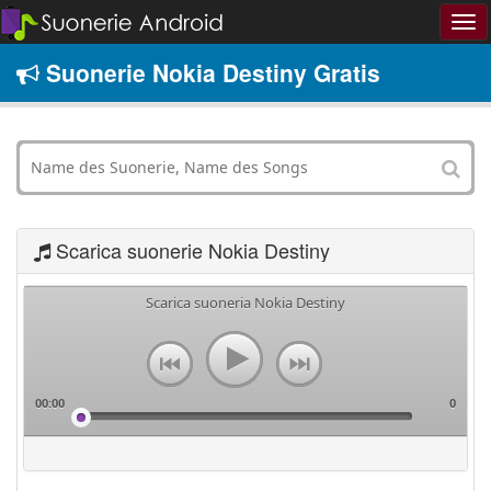
Suonerie Nokia Destiny Gratis
Scarica suonerie Nokia Destiny
Scarica suoneria Nokia Destiny
00:00
0