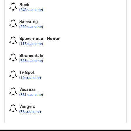
Rock
(348 suonerie)
Samsung
(339 suonerie)
Spaventoso - Horror
(116 suonerie)
Strumentale
(506 suonerie)
Tv Spot
(19 suonerie)
Vacanza
(381 suonerie)
Vangelo
(38 suonerie)