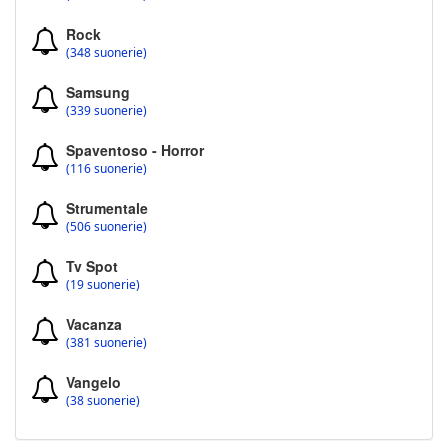
Rock
(348 suonerie)
Samsung
(339 suonerie)
Spaventoso - Horror
(116 suonerie)
Strumentale
(506 suonerie)
Tv Spot
(19 suonerie)
Vacanza
(381 suonerie)
Vangelo
(38 suonerie)