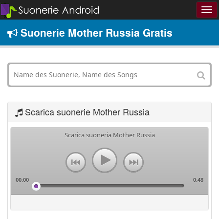
Suonerie Mother Russia Gratis
Scarica suonerie Mother Russia
Scarica suoneria Mother Russia
00:00
0:48