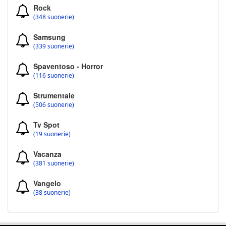
Rock
(348 suonerie)
Samsung
(339 suonerie)
Spaventoso - Horror
(116 suonerie)
Strumentale
(506 suonerie)
Tv Spot
(19 suonerie)
Vacanza
(381 suonerie)
Vangelo
(38 suonerie)