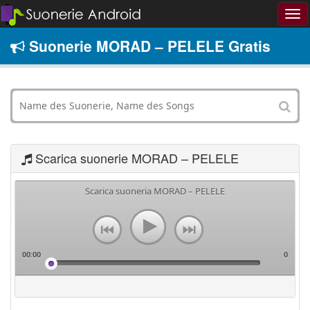
Suonerie MORAD – PELELE Gratis
Scarica suonerie MORAD – PELELE
Scarica suoneria MORAD – PELELE
00:00
0