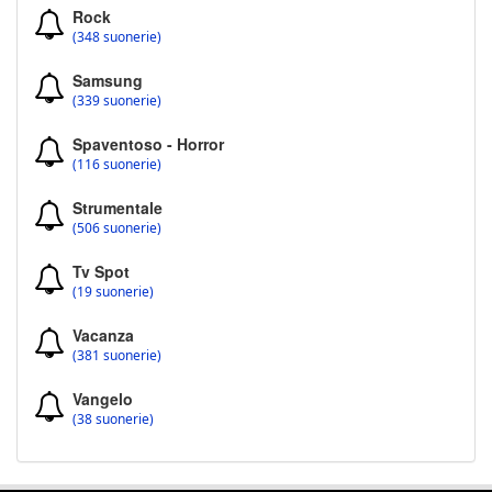
Rock
(348 suonerie)
Samsung
(339 suonerie)
Spaventoso - Horror
(116 suonerie)
Strumentale
(506 suonerie)
Tv Spot
(19 suonerie)
Vacanza
(381 suonerie)
Vangelo
(38 suonerie)