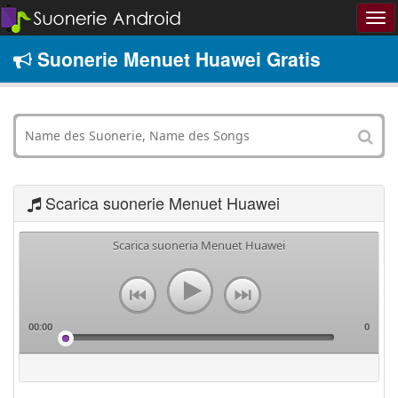
Suonerie Menuet Huawei Gratis
Scarica suonerie Menuet Huawei
Scarica suoneria Menuet Huawei
00:00
0