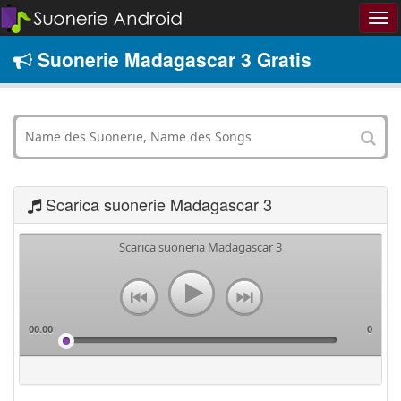
Suonerie Madagascar 3 Gratis
Scarica suonerie Madagascar 3
Scarica suoneria Madagascar 3
00:00
0