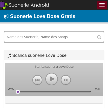
Suonerie Love Dose Gratis
Scarica suonerie Love Dose
Scarica suoneria Love Dose
00:00
0:31