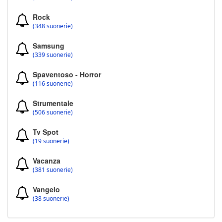
Rock
(348 suonerie)
Samsung
(339 suonerie)
Spaventoso - Horror
(116 suonerie)
Strumentale
(506 suonerie)
Tv Spot
(19 suonerie)
Vacanza
(381 suonerie)
Vangelo
(38 suonerie)