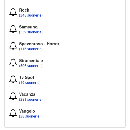
Rock
(348 suonerie)
Samsung
(339 suonerie)
Spaventoso - Horror
(116 suonerie)
Strumentale
(506 suonerie)
Tv Spot
(19 suonerie)
Vacanza
(381 suonerie)
Vangelo
(38 suonerie)