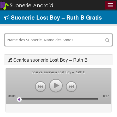
Suonerie Lost Boy – Ruth B Gratis
Scarica suonerie Lost Boy – Ruth B
Scarica suoneria Lost Boy – Ruth B
00:00
0:27