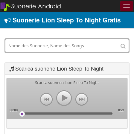
Suonerie Lion Sleep To Night Gratis
Scarica suonerie Lion Sleep To Night
Scarica suoneria Lion Sleep To Night
00:00
0:21