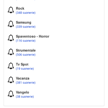
Rock
(348 suonerie)
Samsung
(339 suonerie)
Spaventoso - Horror
(116 suonerie)
Strumentale
(506 suonerie)
Tv Spot
(19 suonerie)
Vacanza
(381 suonerie)
Vangelo
(38 suonerie)