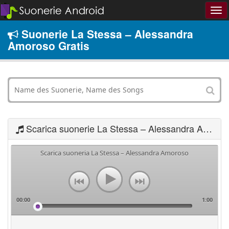
Suonerie La Stessa – Alessandra
Amoroso Gratis
Scarica suonerie La Stessa – Alessandra Amoroso
Scarica suoneria La Stessa – Alessandra Amoroso
00:00
1:00