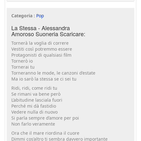
Categoria :
Pop
La Stessa - Alessandra
Amoroso Suoneria Scaricare:
Tornerà la voglia di correre
Vestiti così potremmo essere
Protagonisti di qualsiasi film
Tornerò io
Tornerai tu
Torneranno le mode, le canzoni d’estate
Ma io sarò la stessa se ci sei tu
Ridi, ridi, come ridi tu
Se rimani va bene però
L’abitudine lasciala fuori
Perché mi dà fastidio
Vedere nulla di nuovo
Si parla sempre d’amore per poi
Non farlo veramente
Ora che il mare riordina il cuore
Dimmi cos’altro ti sembra davvero importante