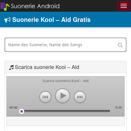
Suonerie Kool – Aid Gratis
Scarica suonerie Kool – Aid
Scarica suoneria Kool – Aid
00:00
0:29