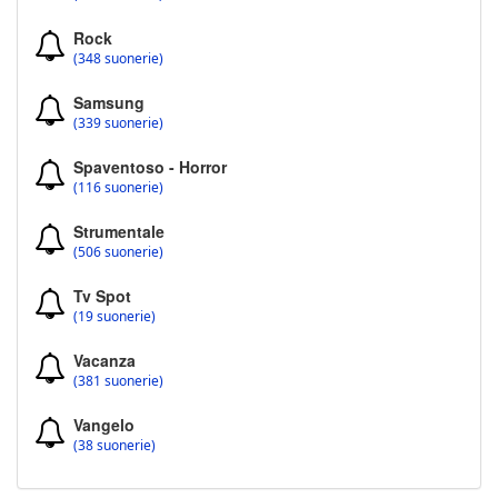
Rock
(348 suonerie)
Samsung
(339 suonerie)
Spaventoso - Horror
(116 suonerie)
Strumentale
(506 suonerie)
Tv Spot
(19 suonerie)
Vacanza
(381 suonerie)
Vangelo
(38 suonerie)