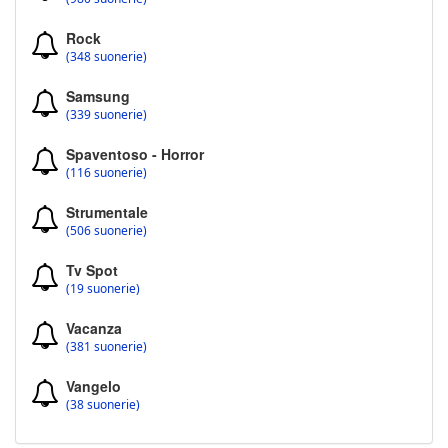
Rock
(348 suonerie)
Samsung
(339 suonerie)
Spaventoso - Horror
(116 suonerie)
Strumentale
(506 suonerie)
Tv Spot
(19 suonerie)
Vacanza
(381 suonerie)
Vangelo
(38 suonerie)