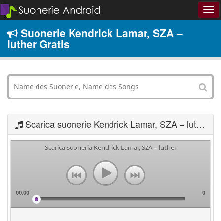
Suonerie Kendrick Lamar, SZA –
luther Gratis
Scarica suonerie Kendrick Lamar, SZA – luther
Scarica suoneria Kendrick Lamar, SZA – luther
00:00
0