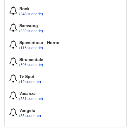
Rock
(348 suonerie)
Samsung
(339 suonerie)
Spaventoso - Horror
(116 suonerie)
Strumentale
(506 suonerie)
Tv Spot
(19 suonerie)
Vacanza
(381 suonerie)
Vangelo
(38 suonerie)