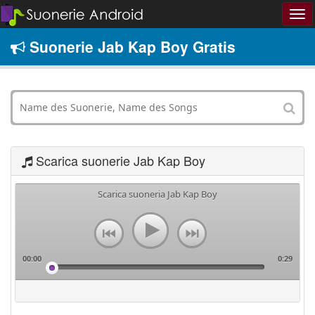
Suonerie Jab Kap Boy Gratis
Scarica suonerie Jab Kap Boy
Scarica suoneria Jab Kap Boy
00:00
0:29