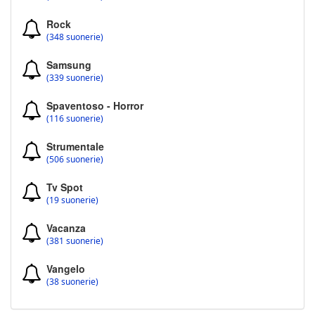
Rock
(348 suonerie)
Samsung
(339 suonerie)
Spaventoso - Horror
(116 suonerie)
Strumentale
(506 suonerie)
Tv Spot
(19 suonerie)
Vacanza
(381 suonerie)
Vangelo
(38 suonerie)