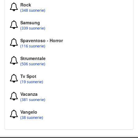
Rock
(348 suonerie)
Samsung
(339 suonerie)
Spaventoso - Horror
(116 suonerie)
Strumentale
(506 suonerie)
Tv Spot
(19 suonerie)
Vacanza
(381 suonerie)
Vangelo
(38 suonerie)