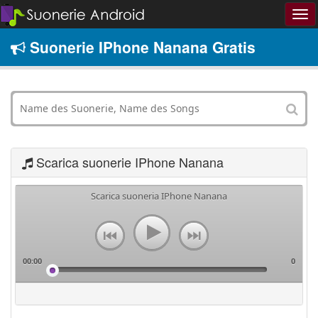
Suonerie IPhone Nanana Gratis
Scarica suonerie IPhone Nanana
Scarica suoneria IPhone Nanana
00:00
0